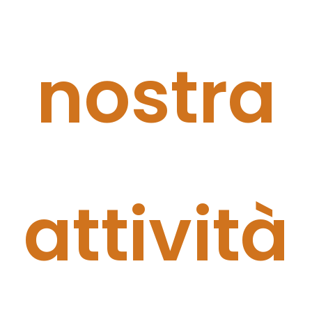
nostra
attività