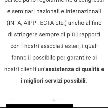
e seminari nazionali e internazionali
(INTA, AIPPI, ECTA etc.) anche al fine
di stringere sempre di più i rapporti
con i nostri associati esteri, i quali
fanno il possibile per garantire ai
nostri clienti un’
assistenza di qualità e
i migliori servizi possibili
.