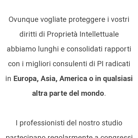
Ovunque vogliate proteggere i vostri
diritti di Proprietà Intellettuale
abbiamo lunghi e consolidati rapporti
con i migliori consulenti di PI radicati
in
Europa, Asia, America o in qualsiasi
altra parte del mondo
.
I professionisti del nostro studio
partecipano regolarmente a congressi