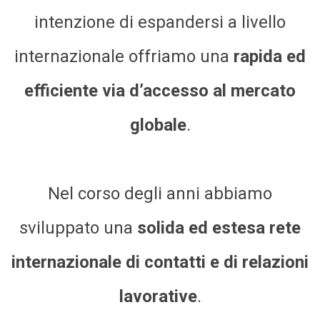
intenzione di espandersi a livello
internazionale offriamo una
rapida ed
efficiente via d’accesso al mercato
globale
.
Nel corso degli anni abbiamo
sviluppato una
solida ed estesa rete
internazionale di contatti e di relazioni
lavorative
.