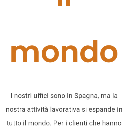
mondo
I nostri uffici sono in Spagna, ma la
nostra attività lavorativa si espande in
tutto il mondo. Per i clienti che hanno